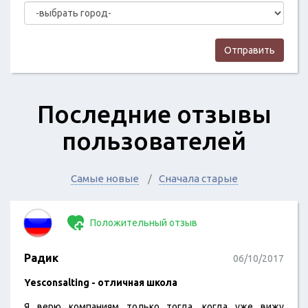
Отправить
Последние отзывы
пользователей
Самые новые
Сначала старые
Положительный отзыв
Радик
06/10/2017
Yesconsalting - отличная школа
Я верю компаниям только тогда, когда уже вижу