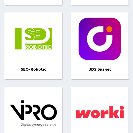
SEO-Robotic
UDS Бизнес