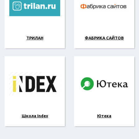
ТРИЛАН
ФАБРИКА САЙТОВ
Школа Index
Ютека