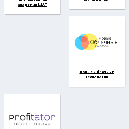
академия ШАГ
Новые Облачные
Технологии