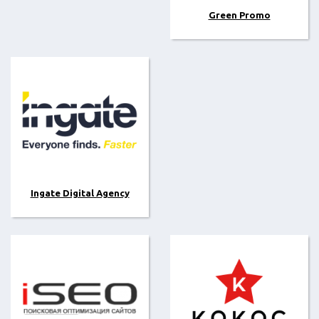
Green Promo
Ingate Digital Agency