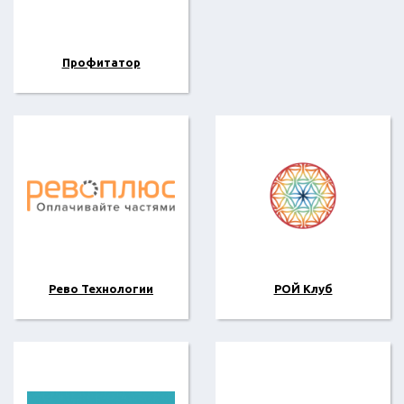
Профитатор
Рево Технологии
РОЙ Клуб