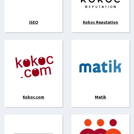
iSEO
Kokoc Reputation
Kokoc.com
Matik