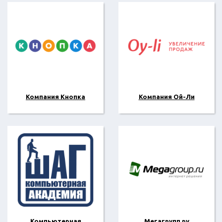
Компания Кнопка
Компания Ой-Ли
Компьютерная
Мегагрупп.ру