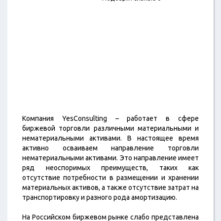
Компания YesConsulting – работает в сфере
биржевой торговли различными материальными и
нематериальными активами. В настоящее время
активно осваиваем направление торговли
нематериальными активами. Это направление имеет
ряд неоспоримых преимуществ, таких как
отсутствие потребности в размещении и хранении
материальных активов, а также отсутствие затрат на
транспортировку и разного рода амортизацию.
На Российском биржевом рынке слабо представлена