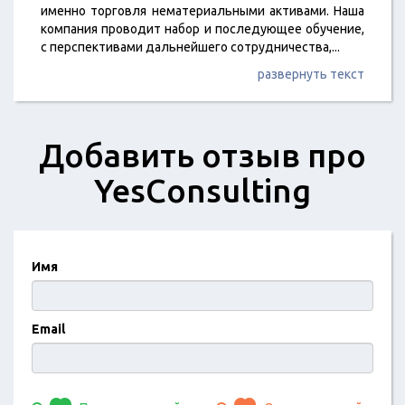
именно торговля нематериальными активами. Наша
компания проводит набор и последующее обучение,
с перспективами дальнейшего сотрудничества,
...
развернуть текст
Добавить отзыв про
YesConsulting
Имя
Email