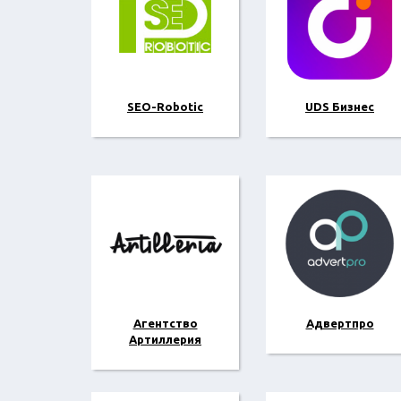
SEO-Robotic
UDS Бизнес
Агентство
Адвертпро
Артиллерия