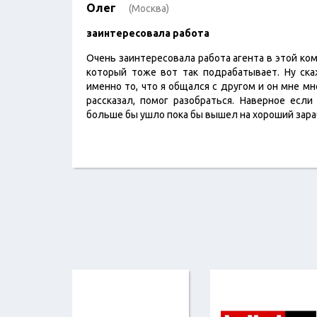
Олег
(Москва)
заинтересовала работа
Очень заинтересовала работа агента в этой комп
который тоже вот так подрабатывает. Ну ска
именно то, что я общался с другом и он мне м
рассказал, помог разобраться. Наверное если
больше бы ушло пока бы вышел на хороший зара