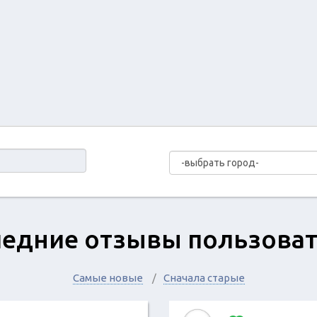
едние отзывы пользова
Самые новые
Сначала старые