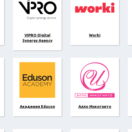
VIPRO Digital
Worki
Synergy Agency
Академия Eduson
Алло Инкогнито