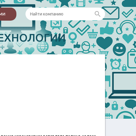
ами
ЕХНОЛОГИИ