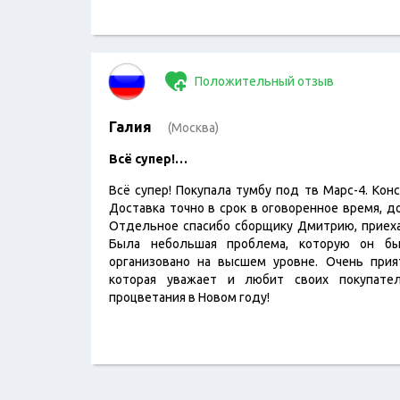
Положительный отзыв
Галия
(Москва)
Всё супер!…
Всё супер! Покупала тумбу под тв Марс-4. Кон
Доставка точно в срок в оговоренное время, 
Отдельное спасибо сборщику Дмитрию, приех
Была небольшая проблема, которую он б
организовано на высшем уровне. Очень прия
которая уважает и любит своих покупате
процветания в Новом году!