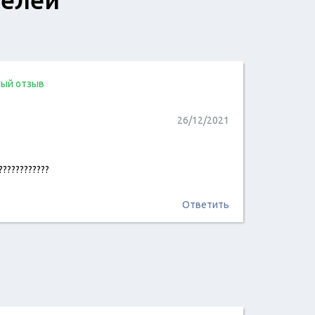
ый отзыв
26/12/2021
????????????
читать отзыв
Ответить