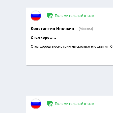
Положительный отзыв
Константин Иночкин
(Москва)
Стол хорош…
Стол хорош, посмотрим на сколько его хватит. С
Положительный отзыв