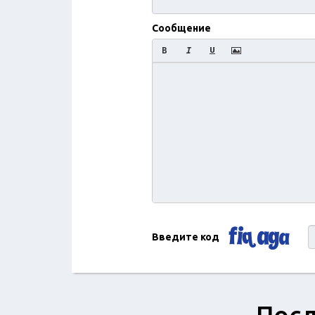
Сообщение
Введите код
Посл