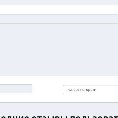
едние отзывы пользова