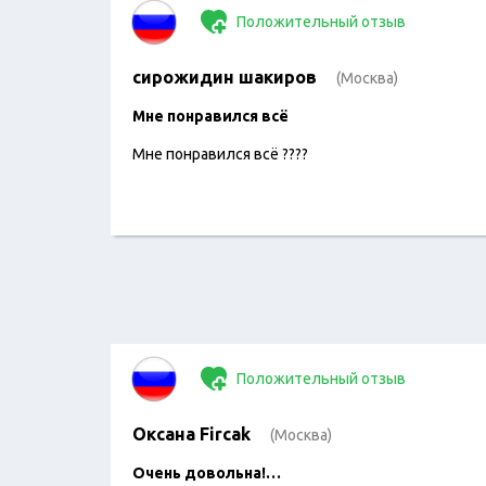
Положительный отзыв
сирожидин шакиров
(Москва)
Мне понравился всё
Мне понравился всё ????
Положительный отзыв
Оксана Fircak
(Москва)
Очень довольна!…