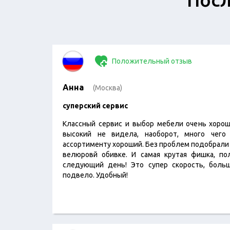
Положительный отзыв
Анна
(Москва)
суперский сервис
Классный сервис и выбор мебели очень хорош
высокий не видела, наоборот, много чего
ассортименту хороший. Без проблем подобрали 
велюровй обивке. И самая крутая фишка, по
следующий день! Это супер скорость, больш
подвело. Удобный!