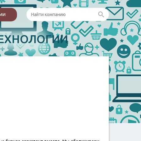
ами
ЕХНОЛОГИИ