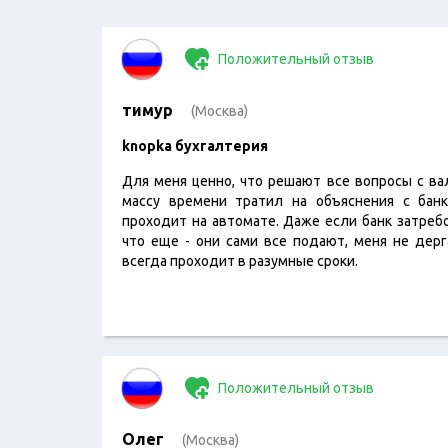
Положительный отзыв
тимур
(Москва)
knopka бухгалтерия
Для меня ценно, что решают все вопросы с в
массу времени тратил на объяснения с банк
проходит на автомате. Даже если банк затреб
что еще - они сами все подают, меня не дерг
всегда проходит в разумные сроки.
Положительный отзыв
Олег
(Москва)