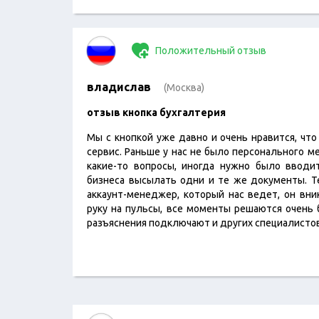
Положительный отзыв
владислав
(Москва)
отзыв кнопка бухгалтерия
Мы с кнопкой уже давно и очень нравится, чт
сервис. Раньше у нас не было персонального м
какие-то вопросы, иногда нужно было вводи
бизнеса высылать одни и те же документы. Те
аккаунт-менеджер, который нас ведет, он вни
руку на пульсы, все моменты решаются очень 
разъяснения подключают и других специалистов