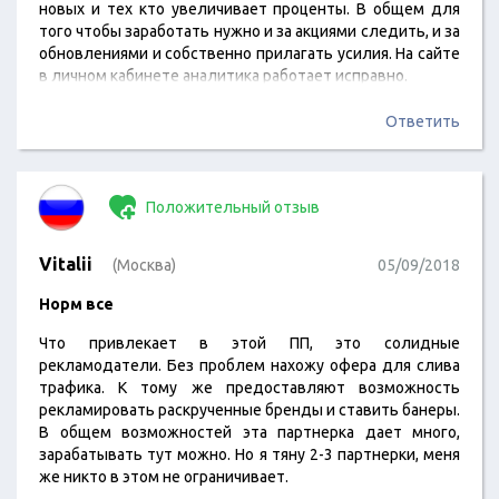
новых и тех кто увеличивает проценты. В общем для
того чтобы заработать нужно и за акциями следить, и за
обновлениями и собственно прилагать усилия. На сайте
в личном кабинете аналитика работает исправно.
Ответить
Положительный отзыв
Vitalii
(Москва)
05/09/2018
Норм все
Что привлекает в этой ПП, это солидные
рекламодатели. Без проблем нахожу офера для слива
трафика. К тому же предоставляют возможность
рекламировать раскрученные бренды и ставить банеры.
В общем возможностей эта партнерка дает много,
зарабатывать тут можно. Но я тяну 2-3 партнерки, меня
же никто в этом не ограничивает.