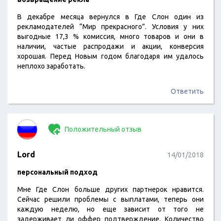
В декабре месяца вернулся в Где Слон один из
рекламодателей “Мир прекрасного”. Условия у них
выгодные 17,3 % комиссия, много товаров и они в
наличии, частые распродажи и акции, конверсия
хорошая. Перед Новым годом благодаря им удалось
неплохо заработать.
Ответить
Положительный отзыв
Lord
14/01/2018
персональный подход
Мне Где Слон больше других партнерок нравится.
Сейчас решили проблемы с выплатами, теперь они
каждую неделю, но еще зависит от того не
задерживает ли оффер подтверждение. Количество