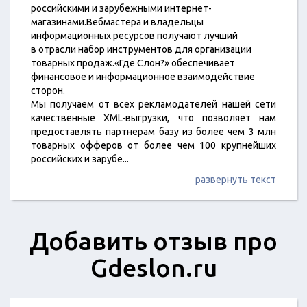
российскими и зарубежными интернет-
магазинами.Вебмастера и владельцы
информационных ресурсов получают лучший
в отрасли набор инструментов для организации
товарных продаж.«Где Слон?» обеспечивает
финансовое и информационное взаимодействие
сторон.
Мы получаем от всех рекламодателей нашей сети
качественные XML-выгрузки, что позволяет нам
предоставлять партнерам базу из более чем 3 млн
товарных офферов от более чем 100 крупнейших
российских и зарубе
...
развернуть текст
Добавить отзыв про
Gdeslon.ru