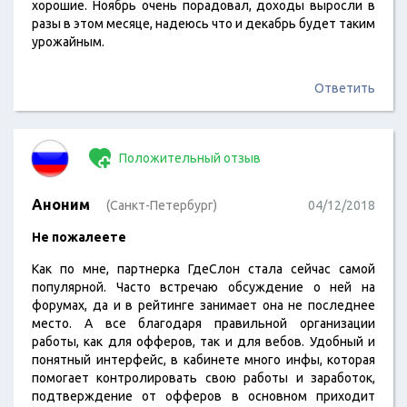
хорошие. Ноябрь очень порадовал, доходы выросли в
разы в этом месяце, надеюсь что и декабрь будет таким
урожайным.
Ответить
Положительный отзыв
Аноним
(Санкт-Петербург)
04/12/2018
Не пожалеете
Как по мне, партнерка ГдеСлон стала сейчас самой
популярной. Часто встречаю обсуждение о ней на
форумах, да и в рейтинге занимает она не последнее
место. А все благодаря правильной организации
работы, как для офферов, так и для вебов. Удобный и
понятный интерфейс, в кабинете много инфы, которая
помогает контролировать свою работы и заработок,
подтверждение от офферов в основном приходит