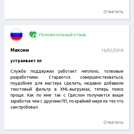
Ответить
Положительный отзыв
Максим
16/02/2018
устраивает пп
Служба поддержки работает неплохо, толковые
разработчики. Стараются совершенствоваться,
поудобнее для мастера сделать, недавно добавили
текстовый фильтр в XML-выгрузках, теперь поиск
проще. Как по мне так с Гдеслон получается выше
заработок чем с другими ПП, по крайней мере из тех что
сам пробовал.
Ответить