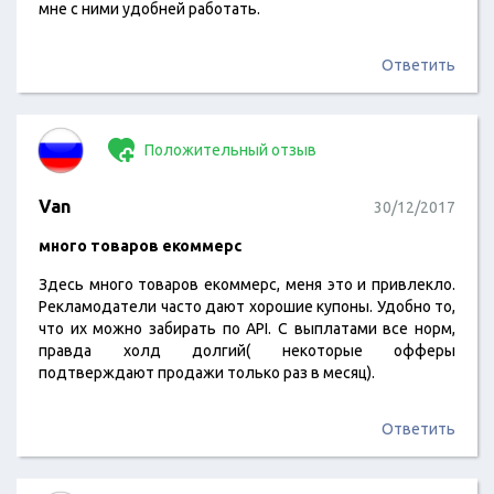
мне с ними удобней работать.
Ответить
Положительный отзыв
Van
30/12/2017
много товаров екоммерс
Здесь много товаров екоммерс, меня это и привлекло.
Рекламодатели часто дают хорошие купоны. Удобно то,
что их можно забирать по API. С выплатами все норм,
правда холд долгий( некоторые офферы
подтверждают продажи только раз в месяц).
Ответить