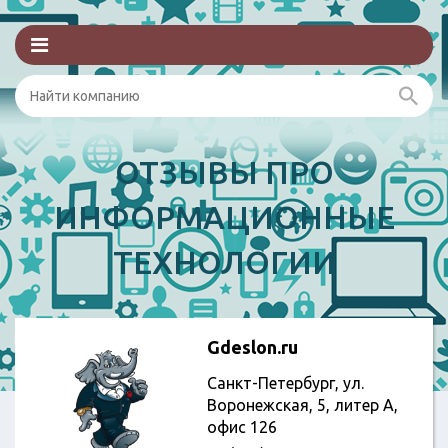
ОТЗЫВЫ ПРО
ИНФОРМАЦИОННЫЕ
ТЕХНОЛОГИИ
Gdeslon.ru
Санкт-Петербург, ул.
Воронежская, 5, литер А,
офис 126