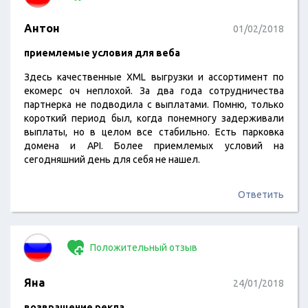
Антон
01/02/2018
приемлемые условия для веба
Здесь качественные XML выгрузки и ассортимент по
екомерс оч неплохой. За два года сотрудничества
партнерка не подводила с выплатами. Помню, только
короткий период был, когда понемногу задерживали
выплаты, но в целом все стабильно. Есть парковка
домена и API. Более приемлемых условий на
сегодняшний день для себя не нашел.
Ответить
Положительный отзыв
Яна
24/01/2018
возвращение рекла