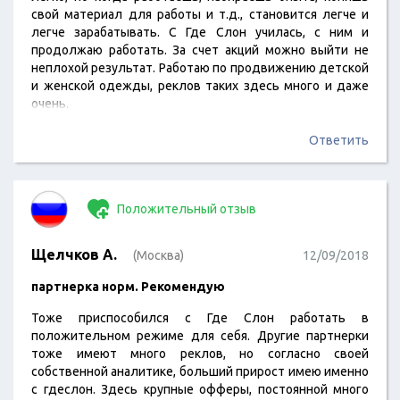
свой материал для работы и т.д., становится легче и
легче зарабатывать. С Где Слон училась, с ним и
продолжаю работать. За счет акций можно выйти не
неплохой результат. Работаю по продвижению детской
и женской одежды, реклов таких здесь много и даже
очень.
Ответить
Положительный отзыв
Щелчков А.
(Москва)
12/09/2018
партнерка норм. Рекомендую
Тоже приспособился с Где Слон работать в
положительном режиме для себя. Другие партнерки
тоже имеют много реклов, но согласно своей
собственной аналитике, больший прирост имею именно
с гдеслон. Здесь крупные офферы, постоянной много