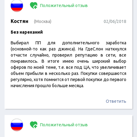
Положительный отзыв
Костян
(Москва)
02/06/2018
Без нареканий
Выбирал ПП для дополнительного заработка
(основной-то как раз джинса). На ГдеСлон наткнулся
отчасти случайно, проверил репутацию в сети, все
понравилось. В итоге имею очень широкий выбор
оферов по моей теме, т.е. все под ЦА, что увеличивает
объем прибыли в несколько раз. Покупки совершаются
регулярно, хотя помнится от первой покупки до первого
начисления прошло больше месяца.
Ответить
Положительный отзыв