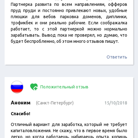
Партнерка развита по всем направлениям, офферов
пруд пруди и постоянно привлекают новых, удобные
плюшки для вебов парковка доменов, диплинки,
трэфикбек и они реально рабочие. Если соображалка
работает, то с этой партнеркой можно нормально
зарабатывать. Вывод пока не проверял, но думаю, что
будет беспроблемно, об этом много отзывов пишут.
Ответить
Положительный отзыв
Аноним
(Санкт-Петербург)
15/10/2018
Спасибо!
Отличный вариант для заработка, который не требует
капиталовложения. Не скажу, что в первое время было
легко, но когда работаешь, набираешь опыта, копишь