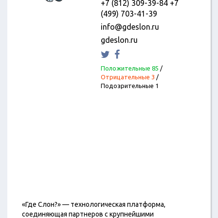
+7 (812) 309-39-84 +7
(499) 703-41-39
info@gdeslon.ru
gdeslon.ru
Положительные 85
/
Отрицательные 3
/
Подозрительные 1
«Где Слон?» — технологическая платформа,
соединяющая партнеров с крупнейшими