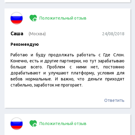
Положительный отзыв
Саша
(Москва)
24/08/2018
Рекомендую
Работаю и буду продолжать работать с Где Слон.
Конечно, есть и другие партнерки, но тут зарабатываю
больше всего. Проблем с ними нет, постоянно
дорабатывают и улучшают платформу, условия для
вебов нормальные. И важно, что деньги приходят
стабильно, заработок не прогорает.
Ответить
Положительный отзыв