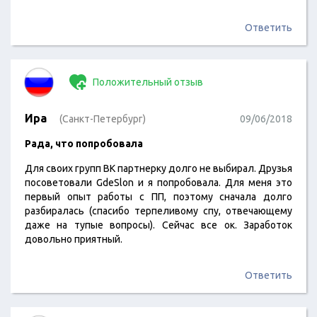
Ответить
Положительный отзыв
Ира
(Санкт-Петербург)
09/06/2018
Рада, что попробовала
Для своих групп ВК партнерку долго не выбирал. Друзья
посоветовали GdeSlon и я попробовала. Для меня это
первый опыт работы с ПП, поэтому сначала долго
разбиралась (спасибо терпеливому спу, отвечающему
даже на тупые вопросы). Сейчас все ок. Заработок
довольно приятный.
Ответить