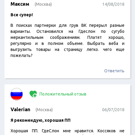
Максим
(Москва)
14/08/2018
Все супер!
В поисках партнерки для грув ВК перерыл разные
варианты. Остановился на Гдеслон по сугубо
меркантильным соображениям. Платят хорошо,
регулярно и в полном объеме. Выбрать веба и
выгрузить товары на страницу легко. чего еще
пожелать?
Ответить
Положительный отзыв
Valerian
(Москва)
06/07/2018
Я рекомендую, хорошая ПП
Хорошая ПП. ГдеСлон мне нравится. Коссяков не