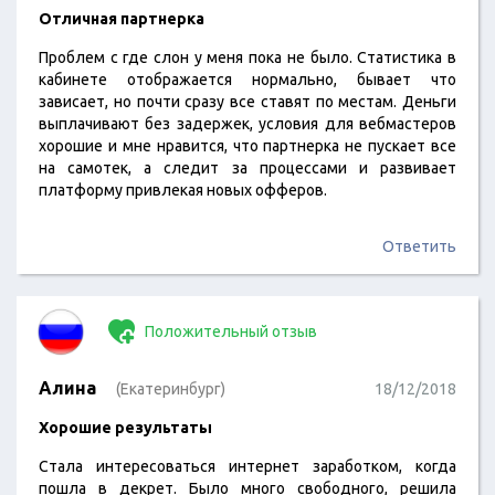
Отличная партнерка
Проблем с где слон у меня пока не было. Статистика в
кабинете отображается нормально, бывает что
зависает, но почти сразу все ставят по местам. Деньги
выплачивают без задержек, условия для вебмастеров
хорошие и мне нравится, что партнерка не пускает все
на самотек, а следит за процессами и развивает
платформу привлекая новых офферов.
Ответить
Положительный отзыв
Алина
(Екатеринбург)
18/12/2018
Хорошие результаты
Стала интересоваться интернет заработком, когда
пошла в декрет. Было много свободного, решила