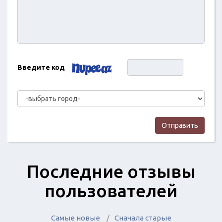
Введите код
Отправить
Последние отзывы
пользователей
Самые новые
Сначала старые