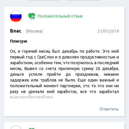
Положительный отзыв
Влас
(Москва)
21/01/2019
Плюсую
Ох, и горячий месяц был декабрь по работе. Это мой
первый год с ГдеСлон и я доволен продуктивностью и
заработком, особенно тем, что получилось в последний
месяц. Вывел со счета приличную сумму 26 декабря,
деньги успели прийти до праздников, никаких
задержек или траблов не было. Еще один важный и
положительный момент партнерки, это то что они ни
разу не урезали мой заработок, все что заработал
выводил без проблем.
Ответить