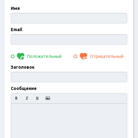
Имя
Email
Положительный
Отрицательный
Заголовок
Сообщение