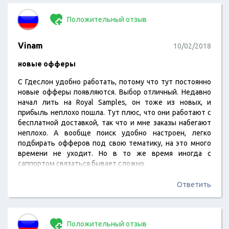
Положительный отзыв
Vinam
10/02/2018
новые офферы
С Гдеслон удобно работать, потому что тут постоянно
новые офферы появляются. Выбор отличный. Недавно
начал лить на Royal Samples, он тоже из новых, и
прибыль неплохо пошла. Тут плюс, что они работают с
бесплатной доставкой, так что и мне заказы набегают
неплохо. А вообще поиск удобно настроен, легко
подбирать офферов под свою тематику, на это много
времени не уходит. Но в то же время иногда с
саппортом связаться бывает сложно.
Ответить
Положительный отзыв