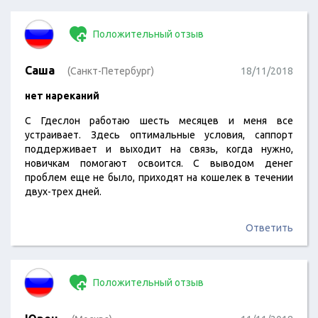
Положительный отзыв
Саша
(Санкт-Петербург)
18/11/2018
нет нареканий
С Гдеслон работаю шесть месяцев и меня все
устраивает. Здесь оптимальные условия, саппорт
поддерживает и выходит на связь, когда нужно,
новичкам помогают освоится. С выводом денег
проблем еще не было, приходят на кошелек в течении
двух-трех дней.
Ответить
Положительный отзыв