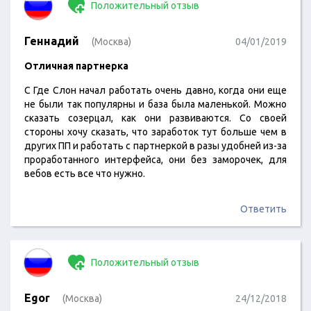
Положительный отзыв
Геннадий
(Москва)
04/01/2019
Отличная партнерка
С Где Слон начал работать очень давно, когда они еще
не были так популярны и база была маленькой. Можно
сказать созерцал, как они развиваются. Со своей
стороны хочу сказать, что заработок тут больше чем в
других ПП и работать с партнеркой в разы удобней из-за
проработанного интерфейса, они без заморочек, для
вебов есть все что нужно.
Ответить
Положительный отзыв
Egor
(Москва)
24/12/2018