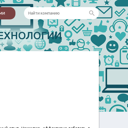
ами
ЕХНОЛОГИИ