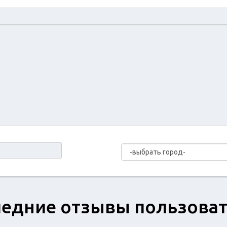
едние отзывы пользова