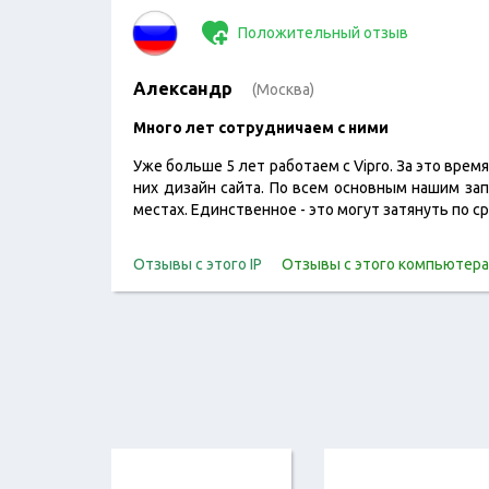
Положительный отзыв
Александр
(Москва)
Много лет сотрудничаем с ними
Уже больше 5 лет работаем с Vipro. За это врем
них дизайн сайта. По всем основным нашим за
местах. Единственное - это могут затянуть по с
Отзывы с этого IP
Отзывы с этого компьютера