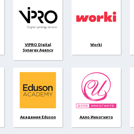
VIPRO Digital
Worki
Synergy Agency
Академия Eduson
Алло Инкогнито