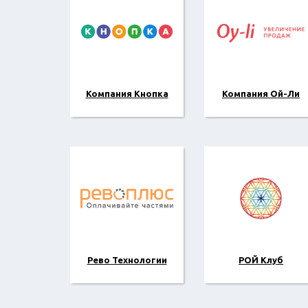
Компания Кнопка
Компания Ой-Ли
Рево Технологии
РОЙ Клуб