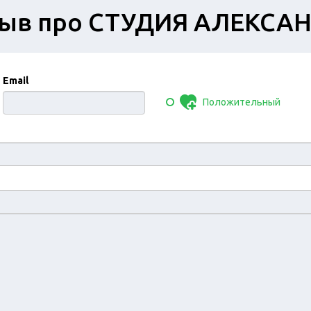
зыв про СТУДИЯ АЛЕКСА
Email
Положительный