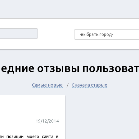
едние отзывы пользова
Самые новые
Сначала старые
19/12/2014
ли позиции моего сайта в