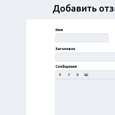
Добавить от
Имя
Заголовок
Сообщение