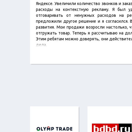
Яндексе. Увеличили количество звонков и зака
расходы на контекстную рекламу. Я был у
отговаривать от ненужных расходов на ре
предложили другое решение и я согласился. В
развития. Мои продажи возросли настолько, ч
отгружать товар. Теперь я рассчитываю на до
Этим ребятам можно доверять, они действите
дела.