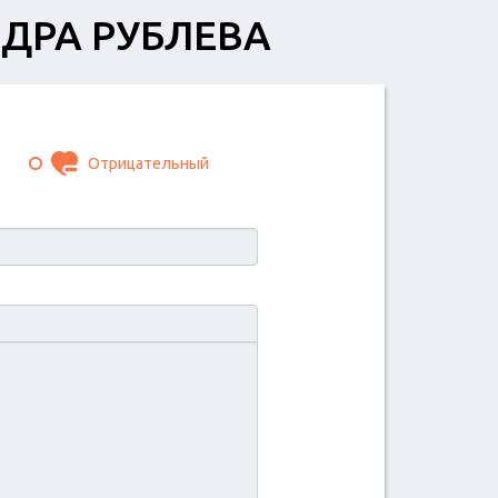
НДРА РУБЛЕВА
Отрицательный