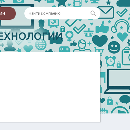
ами
ЕХНОЛОГИИ