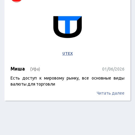
UTEX
Миша
(Уфа)
01/06/2026
Есть доступ к мировому рынку, все основные виды
валюты для торговли
Читать далее