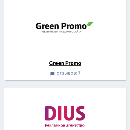
Green Promo
отзывов: 7
