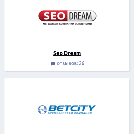
Seo Dream
отзывов: 26
