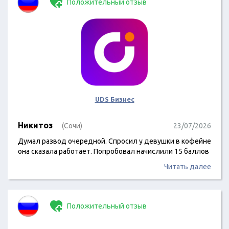
Положительный отзыв
UDS Бизнес
Никитоз
(Сочи)
23/07/2026
Думал развод очередной. Спросил у девушки в кофейне
она сказала работает. Попробовал начислили 15 баллов
Читать далее
Положительный отзыв