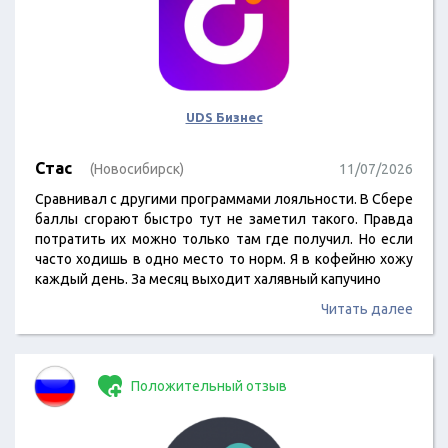
UDS Бизнес
Стас
(Новосибирск)
11/07/2026
Сравнивал с другими программами лояльности. В Сбере
баллы сгорают быстро тут не заметил такого. Правда
потратить их можно только там где получил. Но если
часто ходишь в одно место то норм. Я в кофейню хожу
каждый день. За месяц выходит халявный капучино
Читать далее
Положительный отзыв