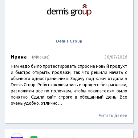
Demis Group
Ирина
(Москва)
30/07/2026
Нам надо было протестировать спрос на новый продукт
и быстро открыть продажи, так что решили начать с
обычного одностраничника. Задачу под ключ отдали в
Demis Group. Ребята включились в процесс без раскачки,
разложили все по полочкам, чтобы покупателям было
понятно. Сдали сайт строго в обещанный день. Все
очень удобно, отлично…
Читать далее