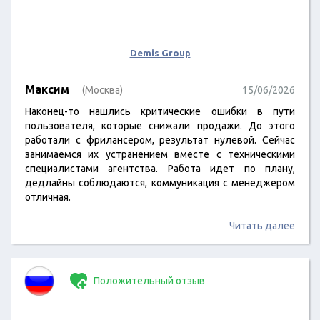
Demis Group
Максим
(Москва)
15/06/2026
Наконец-то нашлись критические ошибки в пути
пользователя, которые снижали продажи. До этого
работали с фрилансером, результат нулевой. Сейчас
занимаемся их устранением вместе с техническими
специалистами агентства. Работа идет по плану,
дедлайны соблюдаются, коммуникация с менеджером
отличная.
Читать далее
Положительный отзыв