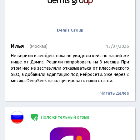
Demis Group
Илья
(Москва)
13/07/2026
Не верили в aeo/geo, пока не увидели кейс по нашей же
нише от Дэмис. Решили попробовать на 3 месяца. При
этом нас не заставляли отказываться от классического
SEO, а добавили адаптацию под нейросети. Уже через 2
месяца DeepSeek начал цитировать наши статьи.
Читать далее
Положительный отзыв