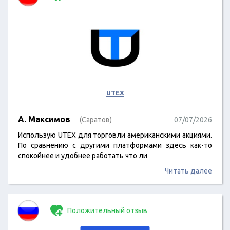
UTEX
А. Максимов
(Саратов)
07/07/2026
Использую UTEX для торговли американскими акциями.
По сравнению с другими платформами здесь как-то
спокойнее и удобнее работать что ли
Читать далее
Положительный отзыв