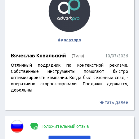
Адвертпро
Вячеслав Ковальский
(Тула)
10/07/2026
Отличный подрядчик по контекстной рекламе.
Собственные инструменты помогают быстро
оптимизировать кампании. Когда был сезонный спад -
оперативно скорректировали. Продажи держатся,
довольны
Читать далее
Положительный отзыв