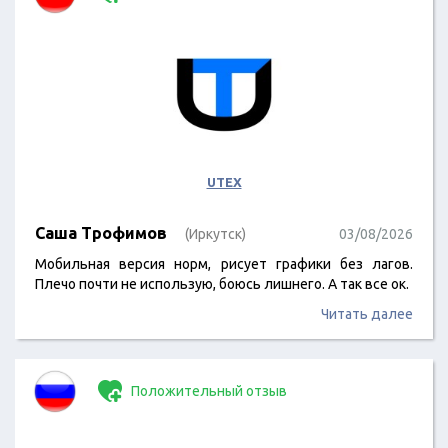
UTEX
Саша Трофимов
(Иркутск)
03/08/2026
Мобильная версия норм, рисует графики без лагов.
Плечо почти не использую, боюсь лишнего. А так все ок.
Читать далее
Положительный отзыв