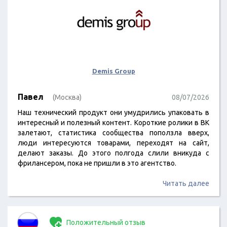
Demis Group
Павел
(Москва)
08/07/2026
Наш технический продукт они умудрились упаковать в
интересный и полезный контент. Короткие ролики в ВК
залетают, статистика сообщества поползла вверх,
люди интересуются товарами, переходят на сайт,
делают заказы. До этого полгода слили вникуда с
фрилансером, пока не пришли в это агентство.
Читать далее
Положительный отзыв