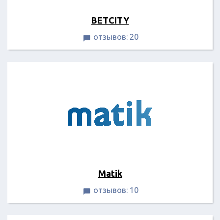
BETCITY
отзывов: 20

Matik
отзывов: 10
