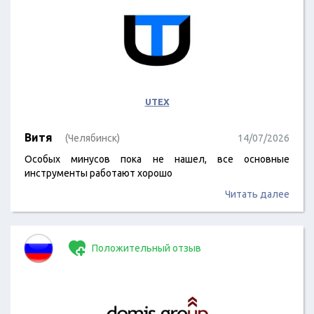
UTEX
Витя
(Челябинск)
14/07/2026
Особых минусов пока не нашел, все основные
инструменты работают хорошо
Читать далее
Положительный отзыв