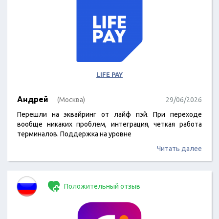
LIFE PAY
Андрей
(Москва)
29/06/2026
Перешли на эквайринг от лайф пэй. При переходе
вообще никаких проблем, интеграция, четкая работа
терминалов. Поддержка на уровне
Читать далее
Положительный отзыв