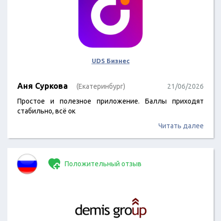
UDS Бизнес
Аня Суркова
(Екатеринбург)
21/06/2026
Простое и полезное приложение. Баллы приходят
стабильно, всё ок
Читать далее
Положительный отзыв