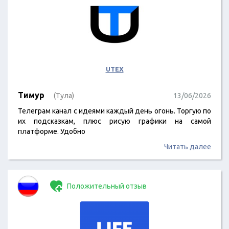
UTEX
Тимур
(Тула)
13/06/2026
Телеграм канал с идеями каждый день огонь. Торгую по
их подсказкам, плюс рисую графики на самой
платформе. Удобно
Читать далее
Положительный отзыв