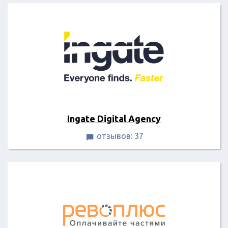
Ingate Digital Agency
отзывов: 37
