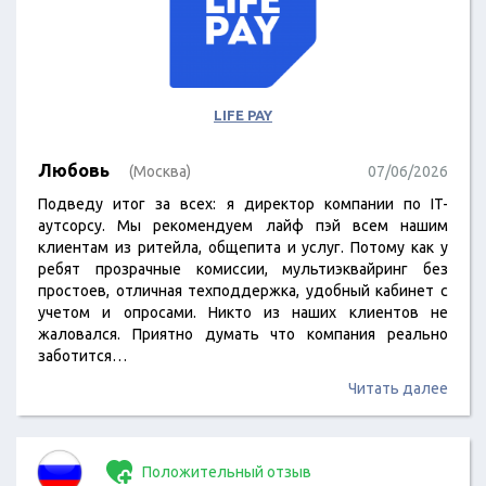
LIFE PAY
Любовь
(Москва)
07/06/2026
Подведу итог за всех: я директор компании по IT-
аутсорсу. Мы рекомендуем лайф пэй всем нашим
клиентам из ритейла, общепита и услуг. Потому как у
ребят прозрачные комиссии, мультиэквайринг без
простоев, отличная техподдержка, удобный кабинет с
учетом и опросами. Никто из наших клиентов не
жаловался. Приятно думать что компания реально
заботится…
Читать далее
Положительный отзыв