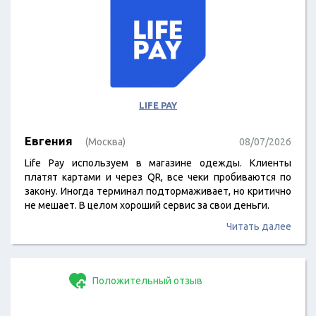
LIFE PAY
Евгения
(Москва)
08/07/2026
Life Pay используем в магазине одежды. Клиенты
платят картами и через QR, все чеки пробиваются по
закону. Иногда терминал подтормаживает, но критично
не мешает. В целом хороший сервис за свои деньги.
Читать далее
Положительный отзыв