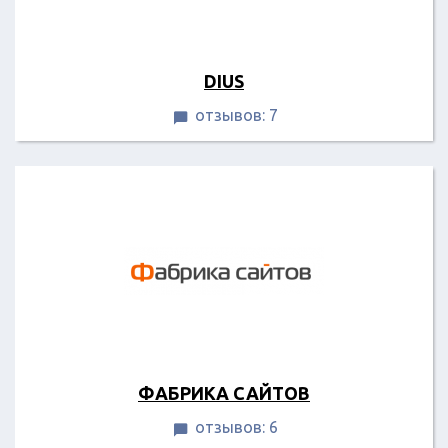
DIUS
отзывов: 7

ФАБРИКА САЙТОВ
отзывов: 6
