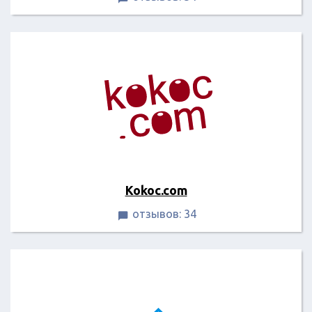
Kokoc.com
отзывов: 34
