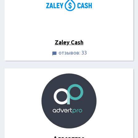
Zaley Cash
отзывов: 33
