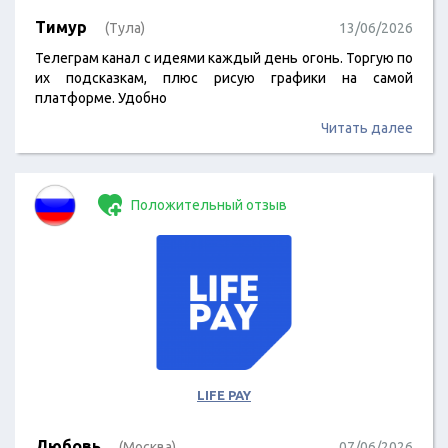
Тимур
(Тула)
13/06/2026
Телеграм канал с идеями каждый день огонь. Торгую по
их подсказкам, плюс рисую графики на самой
платформе. Удобно
Читать далее
Положительный отзыв
LIFE PAY
Любовь
(Москва)
07/06/2026