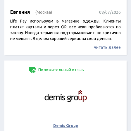
Евгения
(Москва)
08/07/2026
Life Pay используем в магазине одежды. Клиенты
платят картами и через QR, все чеки пробиваются по
закону. Иногда терминал подтормаживает, но критично
не мешает. В целом хороший сервис за свои деньги.
Читать далее
Положительный отзыв
Demis Group