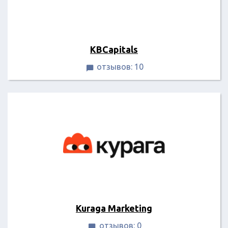
KBCapitals
отзывов: 10

Kuraga Marketing
отзывов: 0
