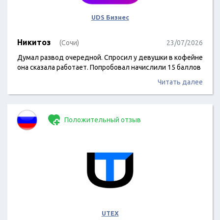
UDS Бизнес
Никитоз
(Сочи)
23/07/2026
Думал развод очередной. Спросил у девушки в кофейне
она сказала работает. Попробовал начислили 15 баллов
Читать далее
Положительный отзыв
UTEX