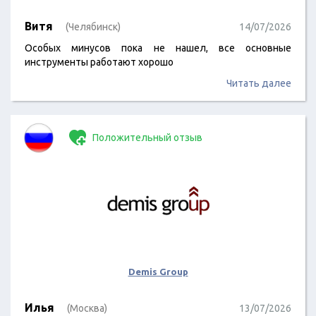
Витя
(Челябинск)
14/07/2026
Особых минусов пока не нашел, все основные
инструменты работают хорошо
Читать далее
Положительный отзыв
Demis Group
Илья
(Москва)
13/07/2026