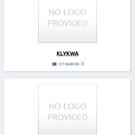
KLYKWA
отзывов: 0
