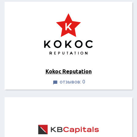
Kokoc Reputation
отзывов: 0
