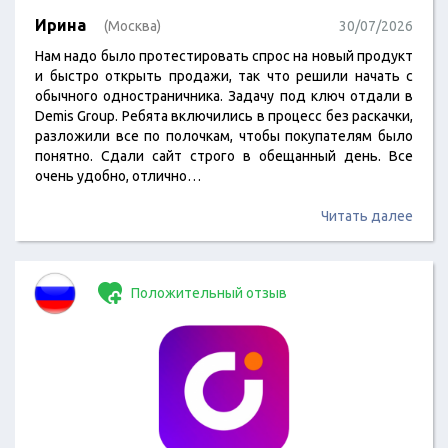
Ирина
(Москва)
30/07/2026
Нам надо было протестировать спрос на новый продукт
и быстро открыть продажи, так что решили начать с
обычного одностраничника. Задачу под ключ отдали в
Demis Group. Ребята включились в процесс без раскачки,
разложили все по полочкам, чтобы покупателям было
понятно. Сдали сайт строго в обещанный день. Все
очень удобно, отлично…
Читать далее
Положительный отзыв