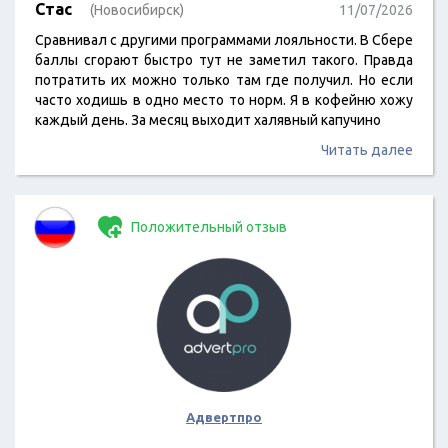
Стас
(Новосибирск)
11/07/2026
Сравнивал с другими программами лояльности. В Сбере
баллы сгорают быстро тут не заметил такого. Правда
потратить их можно только там где получил. Но если
часто ходишь в одно место то норм. Я в кофейню хожу
каждый день. За месяц выходит халявный капучино
Читать далее
Положительный отзыв
Адвертпро