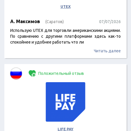
UTEX
А. Максимов
(Саратов)
07/07/2026
Использую UTEX для торговли американскими акциями.
По сравнению с другими платформами здесь как-то
спокойнее и удобнее работать что ли
Читать далее
Положительный отзыв
LIFE PAY