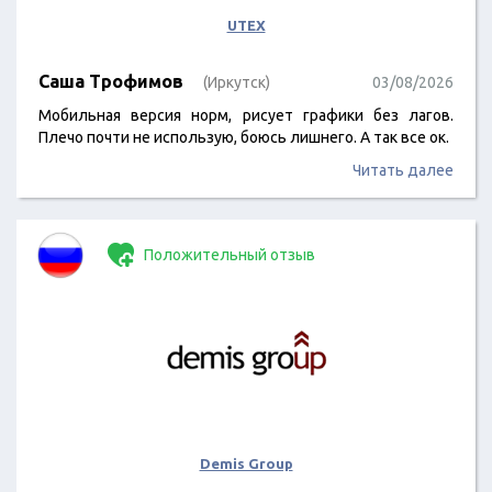
UTEX
Саша Трофимов
(Иркутск)
03/08/2026
Мобильная версия норм, рисует графики без лагов.
Плечо почти не использую, боюсь лишнего. А так все ок.
Читать далее
Положительный отзыв
Demis Group