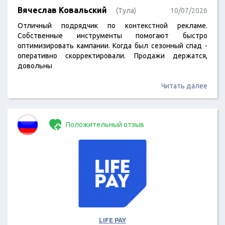
Вячеслав Ковальский
(Тула)
10/07/2026
Отличный подрядчик по контекстной рекламе.
Собственные инструменты помогают быстро
оптимизировать кампании. Когда был сезонный спад -
оперативно скорректировали. Продажи держатся,
довольны
Читать далее
Положительный отзыв
LIFE PAY