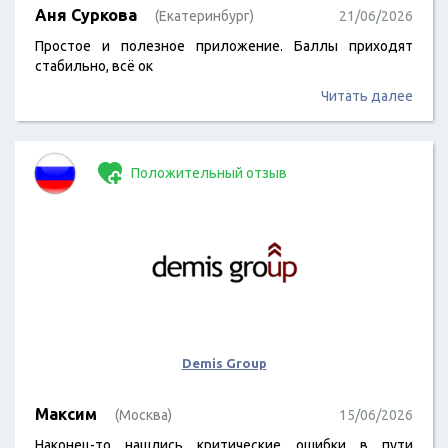
Аня Суркова
(Екатеринбург)
21/06/2026
Простое и полезное приложение. Баллы приходят
стабильно, всё ок
Читать далее
Положительный отзыв
Demis Group
Максим
(Москва)
15/06/2026
Наконец-то нашлись критические ошибки в пути