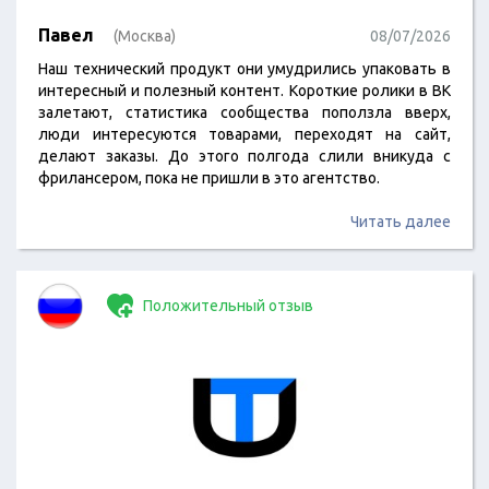
Павел
(Москва)
08/07/2026
Наш технический продукт они умудрились упаковать в
интересный и полезный контент. Короткие ролики в ВК
залетают, статистика сообщества поползла вверх,
люди интересуются товарами, переходят на сайт,
делают заказы. До этого полгода слили вникуда с
фрилансером, пока не пришли в это агентство.
Читать далее
Положительный отзыв