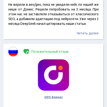
Не верили в aeo/geo, пока не увидели кейс по нашей же
нише от Дэмис. Решили попробовать на 3 месяца. При
этом нас не заставляли отказываться от классического
SEO, а добавили адаптацию под нейросети. Уже через 2
месяца DeepSeek начал цитировать наши статьи.
Читать далее
Положительный отзыв
UDS Бизнес