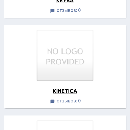
KEYBA
отзывов: 0

KINETICA
отзывов: 0
