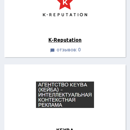
K-Reputation
отзывов: 0
