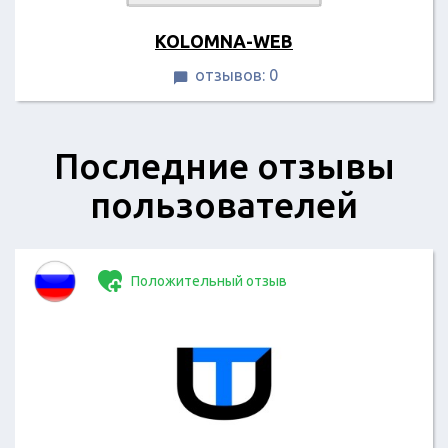
KOLOMNA-WEB
отзывов: 0

Последние отзывы
пользователей
Положительный отзыв