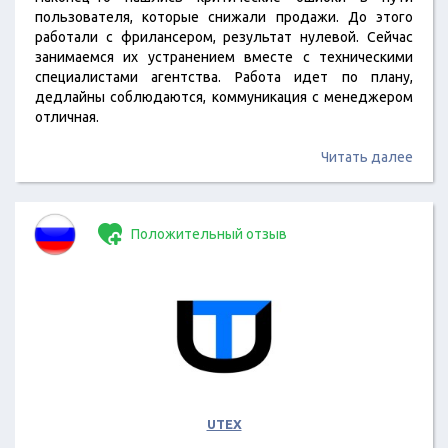
пользователя, которые снижали продажи. До этого
работали с фрилансером, результат нулевой. Сейчас
занимаемся их устранением вместе с техническими
специалистами агентства. Работа идет по плану,
дедлайны соблюдаются, коммуникация с менеджером
отличная.
Читать далее
Положительный отзыв
UTEX