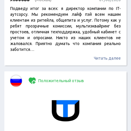
Подведу итог за всех: я директор компании по IT-
аутсорсу. Мы рекомендуем лайф пэй всем нашим
клиентам из ритейла, общепита и услуг. Потому как у
ребят прозрачные комиссии, мультиэквайринг без
простоев, отличная техподдержка, удобный кабинет с
учетом и опросами. Никто из наших клиентов не
жаловался. Приятно думать что компания реально
заботится…
Читать далее
Положительный отзыв