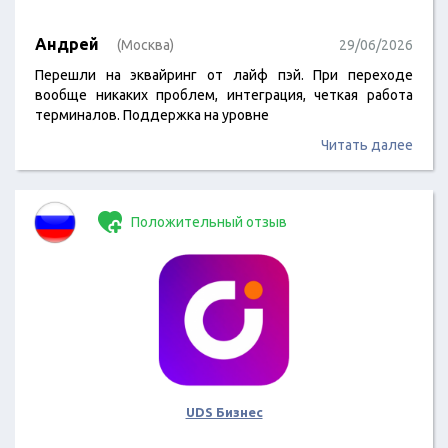
Андрей
(Москва)
29/06/2026
Перешли на эквайринг от лайф пэй. При переходе
вообще никаких проблем, интеграция, четкая работа
терминалов. Поддержка на уровне
Читать далее
Положительный отзыв
UDS Бизнес