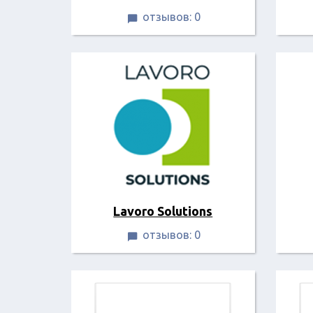
отзывов: 0

Lavoro Solutions
отзывов: 0
