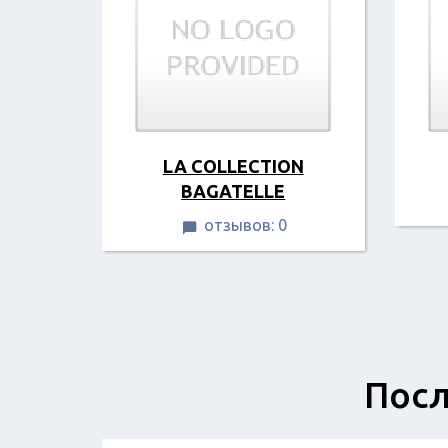
LA COLLECTION
BAGATELLE
отзывов: 0

Посл