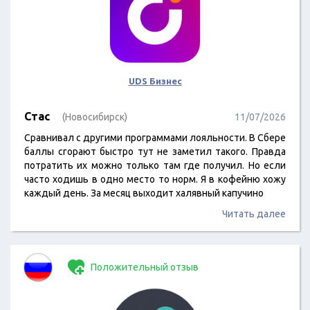
UDS Бизнес
Стас
(Новосибирск)
11/07/2026
Сравнивал с другими программами лояльности. В Сбере
баллы сгорают быстро тут не заметил такого. Правда
потратить их можно только там где получил. Но если
часто ходишь в одно место то норм. Я в кофейню хожу
каждый день. За месяц выходит халявный капучино
Читать далее
Положительный отзыв