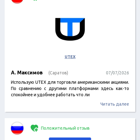
UTEX
А. Максимов
(Саратов)
07/07/2026
Использую UTEX для торговли американскими акциями.
По сравнению с другими платформами здесь как-то
спокойнее и удобнее работать что ли
Читать далее
Положительный отзыв