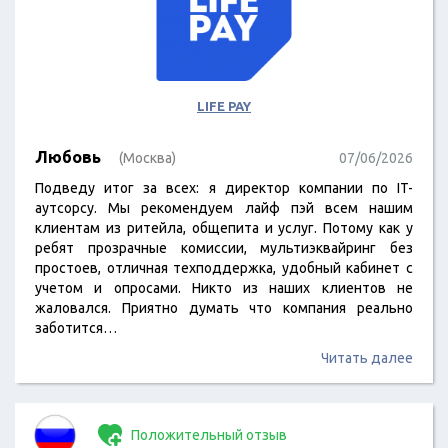
LIFE PAY
Любовь
(Москва)
07/06/2026
Подведу итог за всех: я директор компании по IT-
аутсорсу. Мы рекомендуем лайф пэй всем нашим
клиентам из ритейла, общепита и услуг. Потому как у
ребят прозрачные комиссии, мультиэквайринг без
простоев, отличная техподдержка, удобный кабинет с
учетом и опросами. Никто из наших клиентов не
жаловался. Приятно думать что компания реально
заботится…
Читать далее
Положительный отзыв