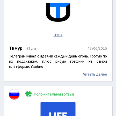
UTEX
Тимур
(Тула)
13/06/2026
Телеграм канал с идеями каждый день огонь. Торгую по
их подсказкам, плюс рисую графики на самой
платформе. Удобно
Читать далее
Положительный отзыв