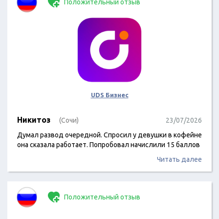
Положительный отзыв
UDS Бизнес
Никитоз
(Сочи)
23/07/2026
Думал развод очередной. Спросил у девушки в кофейне
она сказала работает. Попробовал начислили 15 баллов
Читать далее
Положительный отзыв