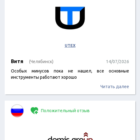
UTEX
Витя
(Челябинск)
14/07/2026
Особых минусов пока не нашел, все основные
инструменты работают хорошо
Читать далее
Положительный отзыв