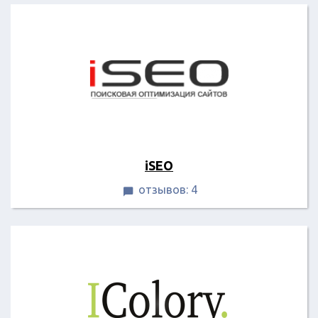
iSEO
отзывов: 4
