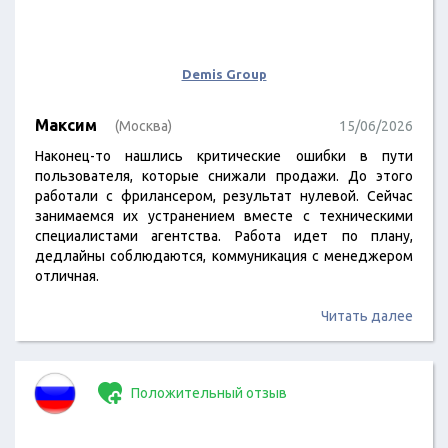
Demis Group
Максим
(Москва)
15/06/2026
Наконец-то нашлись критические ошибки в пути
пользователя, которые снижали продажи. До этого
работали с фрилансером, результат нулевой. Сейчас
занимаемся их устранением вместе с техническими
специалистами агентства. Работа идет по плану,
дедлайны соблюдаются, коммуникация с менеджером
отличная.
Читать далее
Положительный отзыв