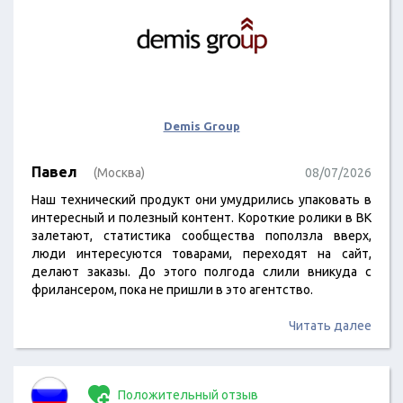
Demis Group
Павел
(Москва)
08/07/2026
Наш технический продукт они умудрились упаковать в
интересный и полезный контент. Короткие ролики в ВК
залетают, статистика сообщества поползла вверх,
люди интересуются товарами, переходят на сайт,
делают заказы. До этого полгода слили вникуда с
фрилансером, пока не пришли в это агентство.
Читать далее
Положительный отзыв