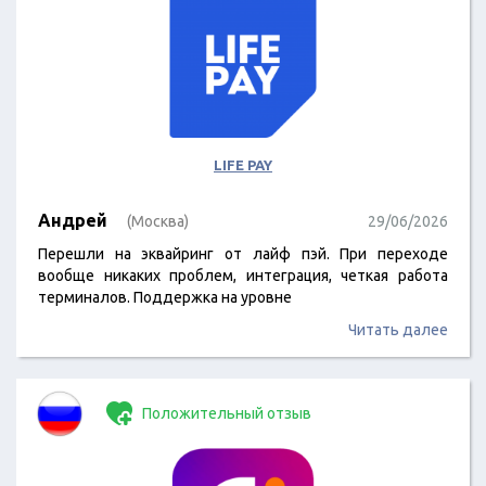
LIFE PAY
Андрей
(Москва)
29/06/2026
Перешли на эквайринг от лайф пэй. При переходе
вообще никаких проблем, интеграция, четкая работа
терминалов. Поддержка на уровне
Читать далее
Положительный отзыв