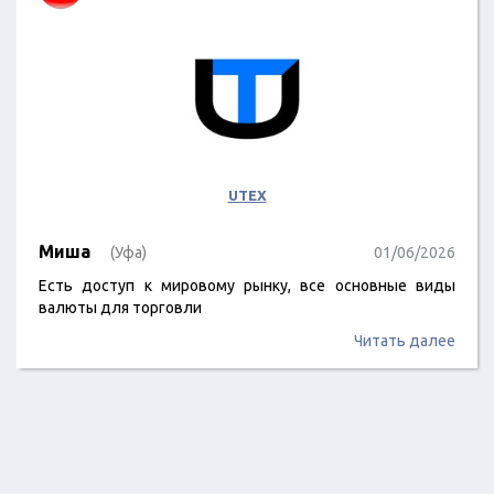
UTEX
Миша
(Уфа)
01/06/2026
Есть доступ к мировому рынку, все основные виды
валюты для торговли
Читать далее