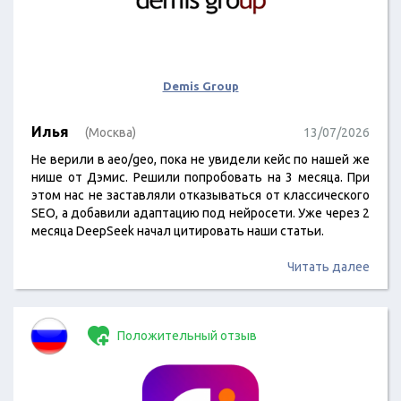
Demis Group
Илья
(Москва)
13/07/2026
Не верили в aeo/geo, пока не увидели кейс по нашей же
нише от Дэмис. Решили попробовать на 3 месяца. При
этом нас не заставляли отказываться от классического
SEO, а добавили адаптацию под нейросети. Уже через 2
месяца DeepSeek начал цитировать наши статьи.
Читать далее
Положительный отзыв