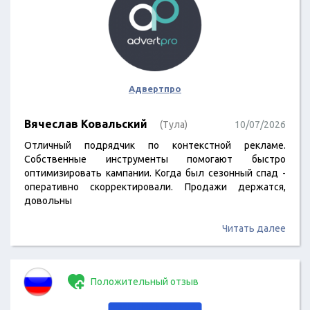
Адвертпро
Вячеслав Ковальский
(Тула)
10/07/2026
Отличный подрядчик по контекстной рекламе.
Собственные инструменты помогают быстро
оптимизировать кампании. Когда был сезонный спад -
оперативно скорректировали. Продажи держатся,
довольны
Читать далее
Положительный отзыв