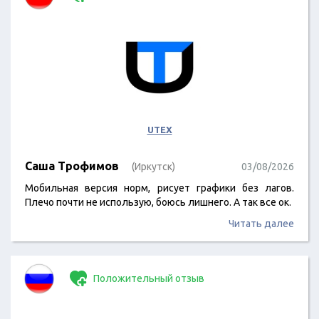
UTEX
Саша Трофимов
(Иркутск)
03/08/2026
Мобильная версия норм, рисует графики без лагов.
Плечо почти не использую, боюсь лишнего. А так все ок.
Читать далее
Положительный отзыв