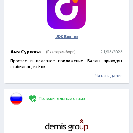
UDS Бизнес
Аня Суркова
(Екатеринбург)
21/06/2026
Простое и полезное приложение. Баллы приходят
стабильно, всё ок
Читать далее
Положительный отзыв