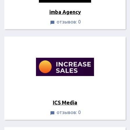
imba Agency
отзывов: 0

ICS Media
отзывов: 0
