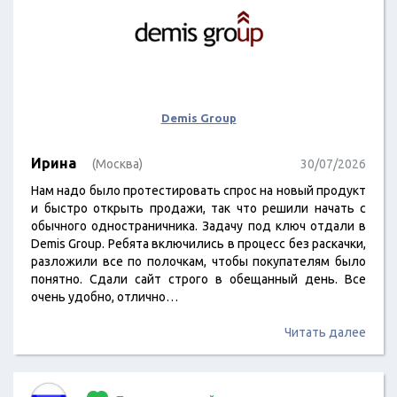
Demis Group
Ирина
(Москва)
30/07/2026
Нам надо было протестировать спрос на новый продукт
и быстро открыть продажи, так что решили начать с
обычного одностраничника. Задачу под ключ отдали в
Demis Group. Ребята включились в процесс без раскачки,
разложили все по полочкам, чтобы покупателям было
понятно. Сдали сайт строго в обещанный день. Все
очень удобно, отлично…
Читать далее