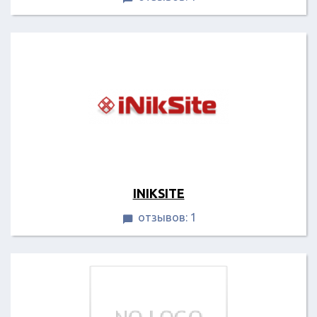
INIKSITE
отзывов: 1
