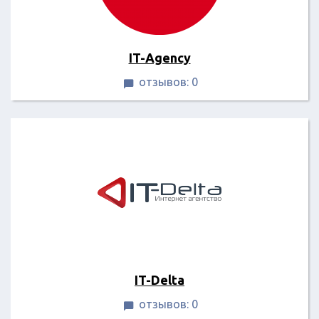
IT-Agency
отзывов: 0

IT-Delta
отзывов: 0
