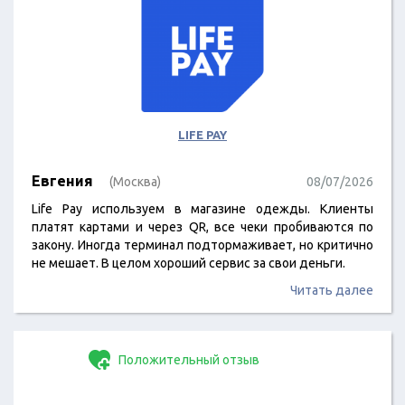
LIFE PAY
Евгения
(Москва)
08/07/2026
Life Pay используем в магазине одежды. Клиенты
платят картами и через QR, все чеки пробиваются по
закону. Иногда терминал подтормаживает, но критично
не мешает. В целом хороший сервис за свои деньги.
Читать далее
Положительный отзыв