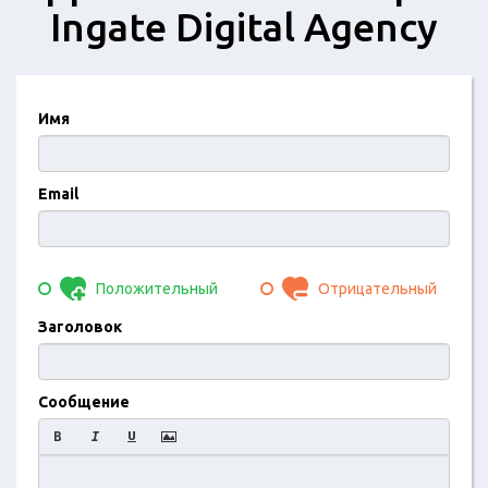
Ingate Digital Agency
Имя
Email
Положительный
Отрицательный
Заголовок
Сообщение