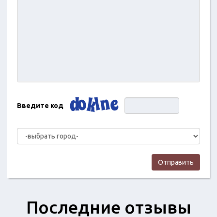
Введите код
Отправить
Последние отзывы