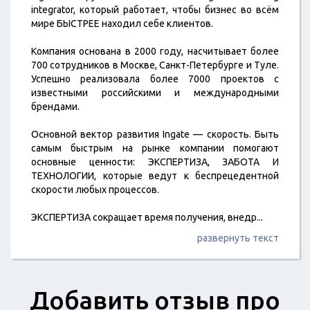
integrator, который работает, чтобы бизнес во всём
мире БЫСТРЕЕ находил себе клиентов.
Компания основана в 2000 году, насчитывает более
700 сотрудников в Москве, Санкт-Петербурге и Туле.
Успешно реализовала более 7000 проектов с
известными российскими и международными
брендами.
Основной вектор развития Ingate — скорость. Быть
самым быстрым на рынке компании помогают
основные ценности: ЭКСПЕРТИЗА, ЗАБОТА И
ТЕХНОЛОГИИ, которые ведут к беспрецедентной
скорости любых процессов.
ЭКСПЕРТИЗА сокращает время получения, внедр
...
развернуть текст
Добавить отзыв про