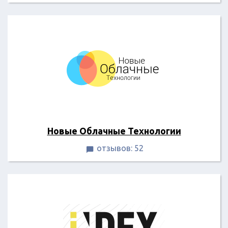
Новые Облачные Технологии
отзывов: 52
