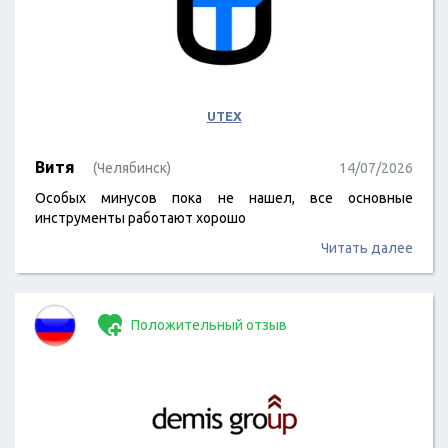
UTEX
Витя
(Челябинск)
14/07/2026
Особых минусов пока не нашел, все основные
инструменты работают хорошо
Читать далее
Положительный отзыв