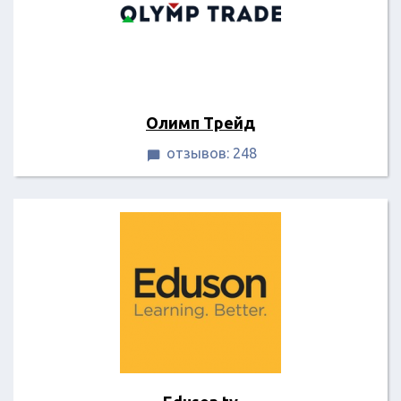
Олимп Трейд
отзывов: 248
