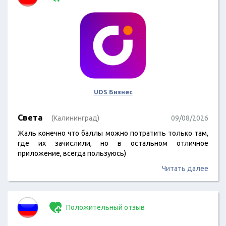
UDS Бизнес
Света
(Калининград)
09/08/2026
Жаль конечно что баллы можно потратить только там,
где их зачислили, но в остальном отличное
приложение, всегда пользуюсь)
Читать далее
Положительный отзыв