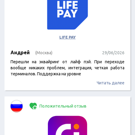
LIFE PAY
Андрей
(Москва)
29/06/2026
Перешли на эквайринг от лайф пэй. При переходе
вообще никаких проблем, интеграция, четкая работа
терминалов. Поддержка на уровне
Читать далее
Положительный отзыв