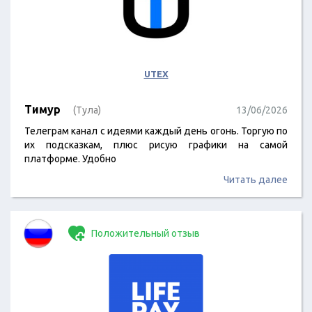
UTEX
Тимур
(Тула)
13/06/2026
Телеграм канал с идеями каждый день огонь. Торгую по
их подсказкам, плюс рисую графики на самой
платформе. Удобно
Читать далее
Положительный отзыв