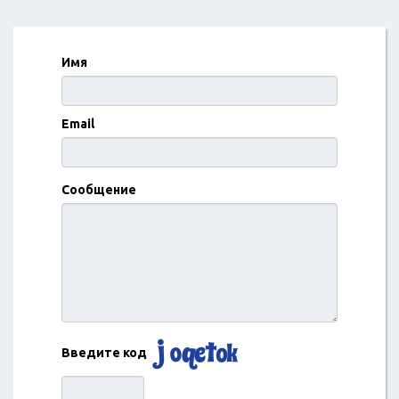
Имя
Email
Сообщение
Введите код