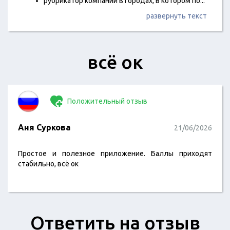
рубрикатор компаний в городах, в котором по
...
развернуть текст
всё ок
Положительный отзыв
Аня Суркова
21/06/2026
Простое и полезное приложение. Баллы приходят
стабильно, всё ок
Ответить на отзыв