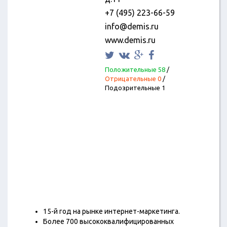
+7 (495) 223-66-59
info@demis.ru
www.demis.ru
Положительные 58
/
Отрицательные 0
/
Подозрительные 1
15-й год на рынке интернет-маркетинга.
Более 700 высококвалифицированных