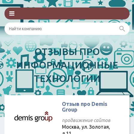
ОТЗЫВЫ ПРО
ИНФОРМАЦИОННЫЕ
ТЕХНОЛОГИИ
Отзыв про Demis
Group
продвижение сайтов
Москва, ул. Золотая,
д.11