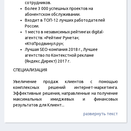
сотрудников.
Более 3 000 успешных проектов на
абонентском обслуживании.
Входит в ТОП-12 лучших работодателей
России.
1 место в независимых рейтингах digital-
агентств: «Рейтинг Рунета»;
«КтоПродвинул.ру»;
Лучшая SEO-компания 2018 г., Лучшее
агентство по Контекстной рекламе
(Яндекс.Директ) 2017 г.
СПЕЦИАЛИЗАЦИЯ
Увеличение продаж клиентов с помощью
комплексных решений интернет-маркетинга.
Эффективные решения, направленные на получение
максимальных имиджевых и финансовых
результатов для Клиент
...
развернуть текст