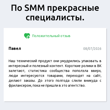
​По SMM прекрасные
специалисты.
Положительный отзыв
Павел
08/07/2026
Наш технический продукт они умудрились упаковать в
интересный и полезный контент. Короткие ролики в ВК
залетают, статистика сообщества поползла вверх,
люди интересуются товарами, переходят на сайт,
делают заказы. До этого полгода слили вникуда с
фрилансером, пока не пришли в это агентство.