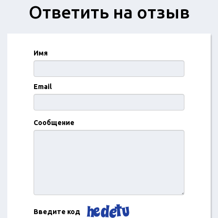
Ответить на отзыв
Имя
Email
Сообщение
Введите код