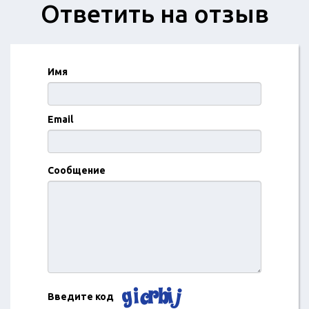
Ответить на отзыв
Имя
Email
Сообщение
Введите код