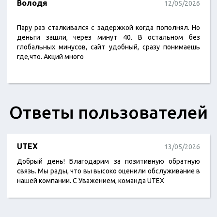
Володя
12/05/2026
Пару раз сталкивался с задержкой когда пополнял. Но
деньги зашли, через минут 40. В остальном без
глобальных минусов, сайт удобный, сразу понимаешь
где,что. Акций много
Ответы пользователей
UTEX
13/05/2026
Добрый день! Благодарим за позитивную обратную
связь. Мы рады, что вы высоко оценили обслуживание в
нашей компании. С Уважением, команда UTEX