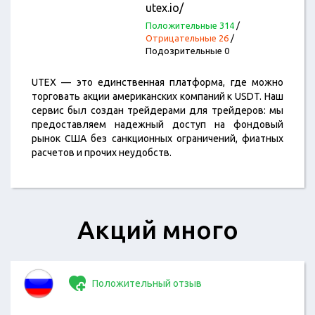
utex.io/
Положительные 314
/
Отрицательные 26
/
Подозрительные 0
UTEX — это единственная платформа, где можно
торговать акции американских компаний к USDT. Наш
сервис был создан трейдерами для трейдеров: мы
предоставляем надежный доступ на фондовый
рынок США без санкционных ограничений, фиатных
расчетов и прочих неудобств.
Акций много
Положительный отзыв