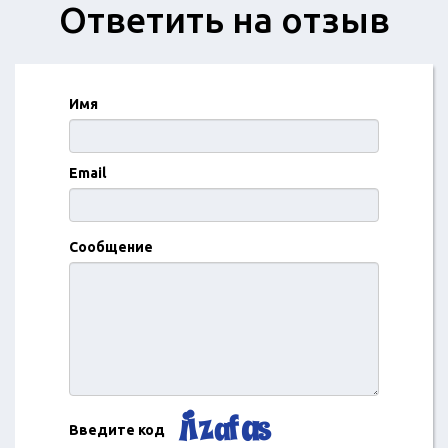
Ответить на отзыв
Имя
Email
Сообщение
Введите код