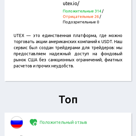
utex.io/
Положительные 314
/
Отрицательные 26
/
Подозрительные 0
UTEX — это единственная платформа, где можно
торговать акции американских компаний к USDT. Наш
сервис был создан трейдерами для трейдеров: мы
предоставляем надежный доступ на фондовый
рынок США без санкционных ограничений, фиатных
расчетов и прочих неудобств.
Топ
Положительный отзыв