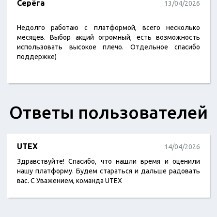
Серёга
13/04/2026
Недолго работаю с платформой, всего несколько
месяцев. Выбор акций огромный, есть возможность
использовать высокое плечо. Отдельное спасибо
поддержке)
Ответы пользователей
UTEX
14/04/2026
Здравствуйте! Спасибо, что нашли время и оценили
нашу платформу. Будем стараться и дальше радовать
вас. С Уважением, команда UTEX