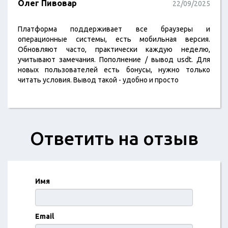
Олег Пивовар
22/09/2025
Платформа поддерживает все браузеры и
операционные системы, есть мобильная версия.
Обновляют часто, практически каждую неделю,
учитывают замечания. Пополнение / вывод usdt. Для
новых пользователей есть бонусы, нужно только
читать условия. Вывод такой - удобно и просто
Ответить на отзыв
Имя
Email