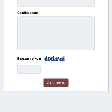
Сообщение
Введите код
Отправить