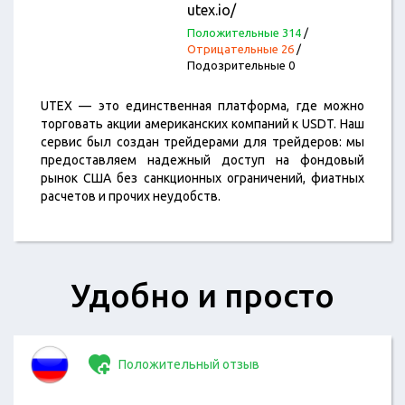
utex.io/
Положительные 314
/
Отрицательные 26
/
Подозрительные 0
UTEX — это единственная платформа, где можно
торговать акции американских компаний к USDT. Наш
сервис был создан трейдерами для трейдеров: мы
предоставляем надежный доступ на фондовый
рынок США без санкционных ограничений, фиатных
расчетов и прочих неудобств.
Удобно и просто
Положительный отзыв