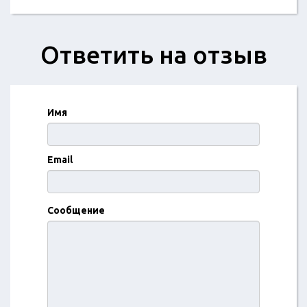
Ответить на отзыв
Имя
Email
Сообщение