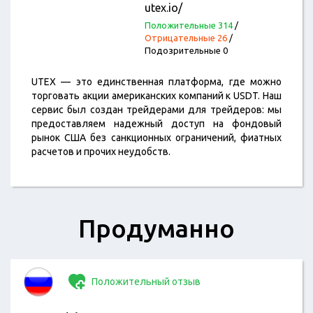
utex.io/
Положительные 314
/
Отрицательные 26
/
Подозрительные 0
UTEX — это единственная платформа, где можно
торговать акции американских компаний к USDT. Наш
сервис был создан трейдерами для трейдеров: мы
предоставляем надежный доступ на фондовый
рынок США без санкционных ограничений, фиатных
расчетов и прочих неудобств.
Продуманно
Положительный отзыв