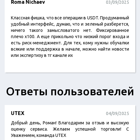
Roma Nichaev
03/09/2025
Классная фишка, что все операции в USDT. Продуманный
удобный интерфейс, думаю, что и зеленый разберется,
ничего такого замысловатого нет. Фиксированное
плечо х100. А еще прикольно что низкий порог входа и
есть риск-менеджмент. Для тех, кому нужны обучалки
всякие или поддержка в начале, можно найти новости
или экспертизу в тг канале их
Ответы пользователей
UTEX
04/09/2025
Добрый день, Роман! Благодарим за отзыв и высокую
оценку сервиса. Желаем успешной торговли! С
Уважением, команда UTEX