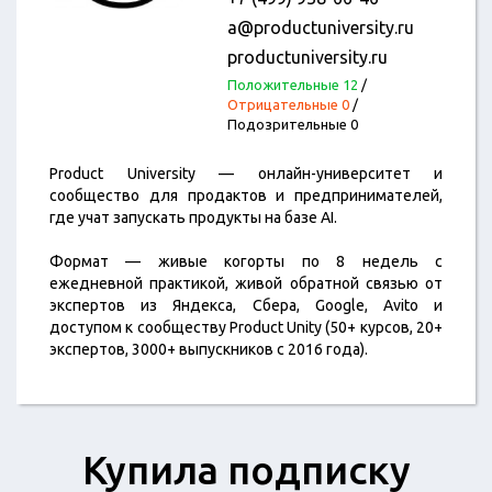
a@productuniversity.ru
productuniversity.ru
Положительные 12
/
Отрицательные 0
/
Подозрительные 0
Product University — онлайн-университет и
сообщество для продактов и предпринимателей,
где учат запускать продукты на базе AI.
Формат — живые когорты по 8 недель с
ежедневной практикой, живой обратной связью от
экспертов из Яндекса, Сбера, Google, Avito и
доступом к сообществу Product Unity (50+ курсов, 20+
экспертов, 3000+ выпускников с 2016 года).
Купила подписку