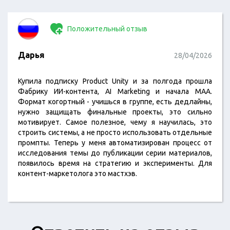
Положительный отзыв
Дарья
28/04/2026
Купила подписку Product Unity и за полгода прошла
Фабрику ИИ-контента, AI Marketing и начала MAA.
Формат когортный - учишься в группе, есть дедлайны,
нужно защищать финальные проекты, это сильно
мотивирует. Самое полезное, чему я научилась, это
строить системы, а не просто использовать отдельные
промпты. Теперь у меня автоматизирован процесс от
исследования темы до публикации серии материалов,
появилось время на стратегию и эксперименты. Для
контент-маркетолога это мастхэв.