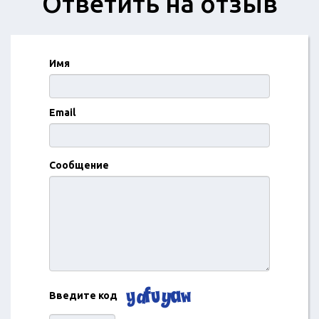
Ответить на отзыв
Имя
Email
Сообщение
Введите код