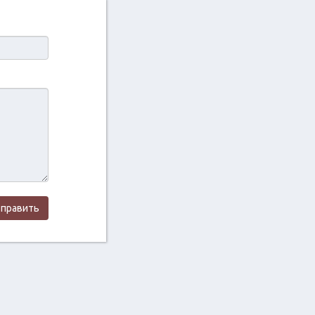
править