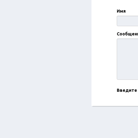
Имя
Сообщен
Введите